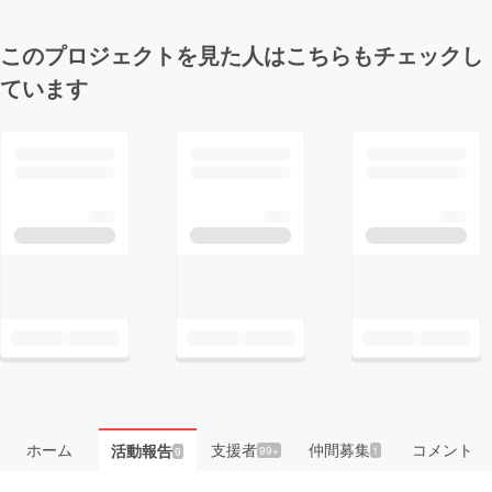
このプロジェクトを見た人はこちらもチェックし
ています
ホーム
支援者
仲間募集
コメント
活動報告
99+
1
9