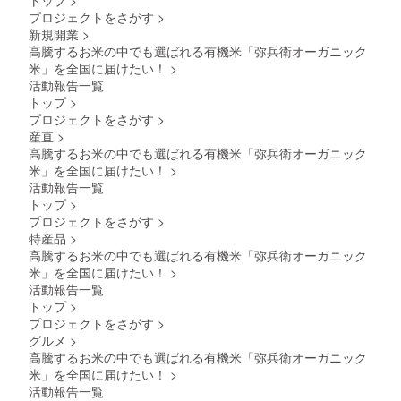
プロジェクトをさがす
>
新規開業
>
高騰するお米の中でも選ばれる有機米「弥兵衛オーガニック
米」を全国に届けたい！
>
活動報告一覧
トップ
>
プロジェクトをさがす
>
産直
>
高騰するお米の中でも選ばれる有機米「弥兵衛オーガニック
米」を全国に届けたい！
>
活動報告一覧
トップ
>
プロジェクトをさがす
>
特産品
>
高騰するお米の中でも選ばれる有機米「弥兵衛オーガニック
米」を全国に届けたい！
>
活動報告一覧
トップ
>
プロジェクトをさがす
>
グルメ
>
高騰するお米の中でも選ばれる有機米「弥兵衛オーガニック
米」を全国に届けたい！
>
活動報告一覧