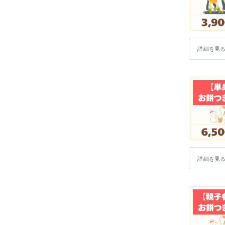
詳細を見
詳細を見