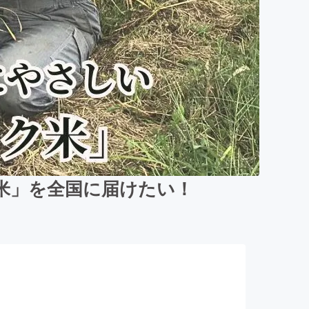
米」を全国に届けたい！