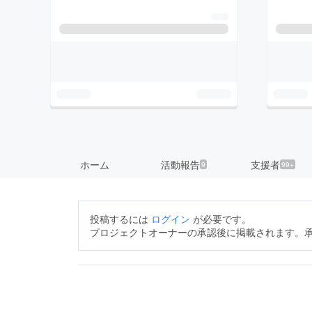
ホーム
活動報告
支援者
9
99+
投稿するには
ログイン
が必要です。
プロジェクトオーナーの承認後に掲載されます。