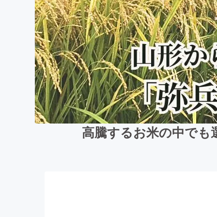
高騰するお米の中でも