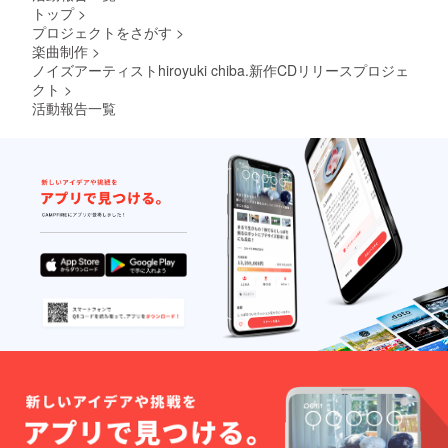
トップ
>
プロジェクトをさがす
>
楽曲制作
>
ノイズアーティストhiroyuki chiba.新作CDリリースプロジェ
クト
>
活動報告一覧