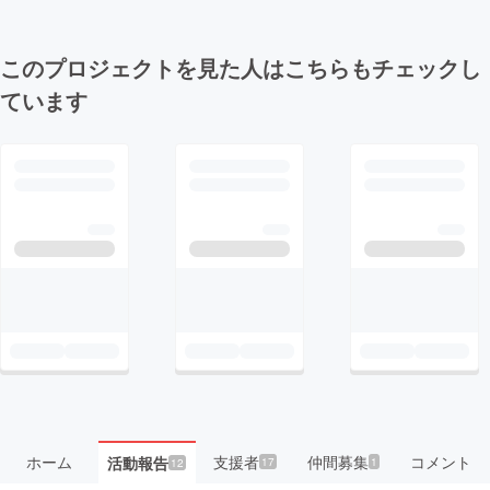
このプロジェクトを見た人はこちらもチェックし
ています
ホーム
支援者
仲間募集
コメント
活動報告
17
1
12