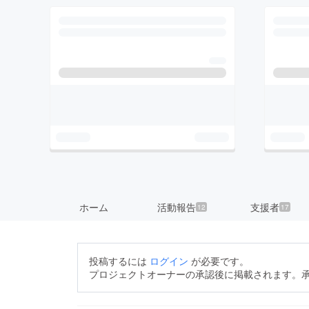
ホーム
活動報告
支援者
12
17
投稿するには
ログイン
が必要です。
プロジェクトオーナーの承認後に掲載されます。