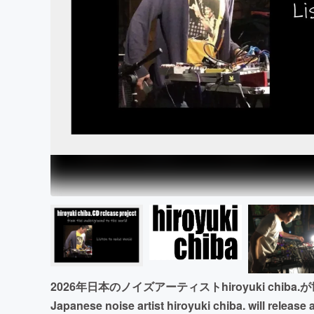
まちづくり・地域活性化
2026年日本のノイズアーティストhiroyuki chiba
Japanese noise artist hiroyuki chiba. will release 