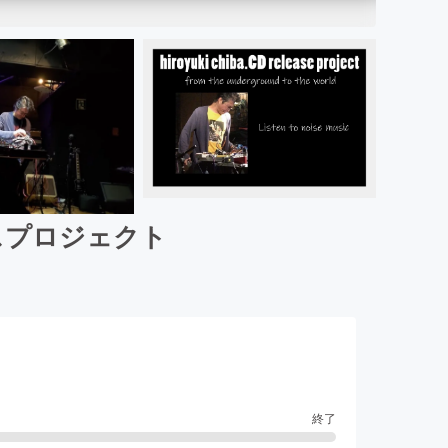
リースプロジェクト
終了