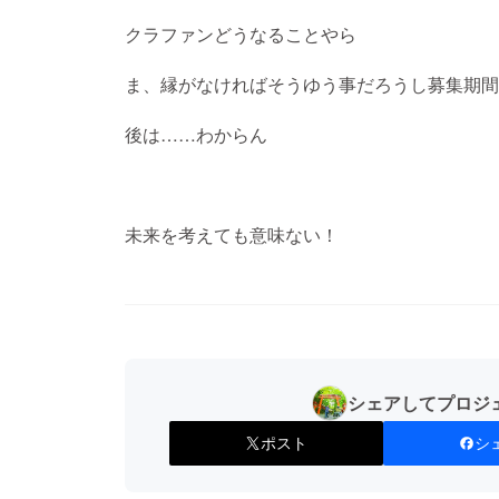
クラファンどうなることやら
ま、縁がなければそうゆう事だろうし募集期間
後は……わからん
未来を考えても意味ない！
シェアしてプロジ
ポスト
シ