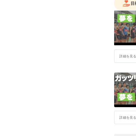
目
詳細を見
詳細を見