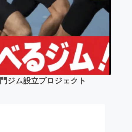
専門ジム設立プロジェクト