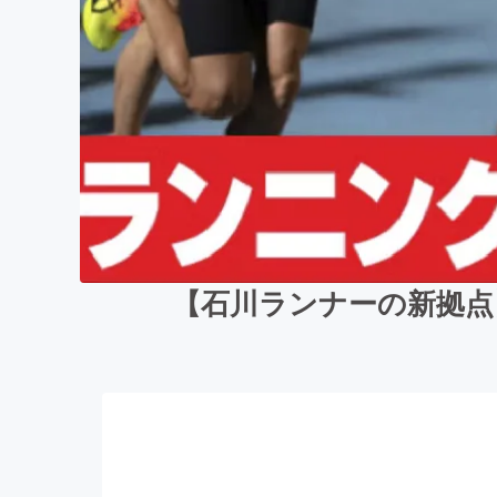
【石川ランナーの新拠点