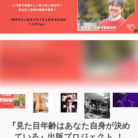
『見た目年齢はあなた自身が決め
ている』出版プロジェクト ！