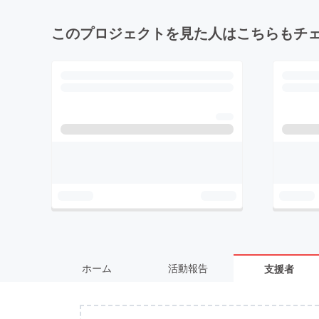
このプロジェクトを見た人はこちらもチ
ホーム
活動報告
支援者