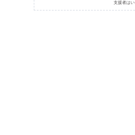
支援者はい