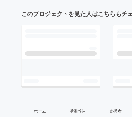
このプロジェクトを見た人はこちらもチ
ホーム
活動報告
支援者