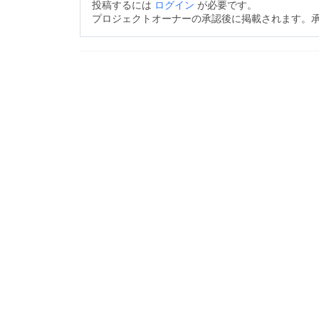
投稿するには
ログイン
が必要です。
プロジェクトオーナーの承認後に掲載されます。