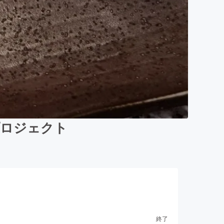
プロジェクト
終了