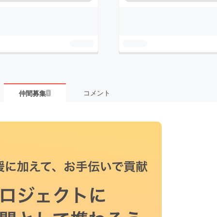
コメント
仲間募集
1