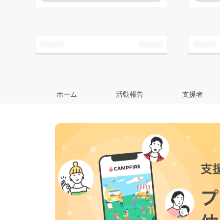
ホーム
活動報告
支援者