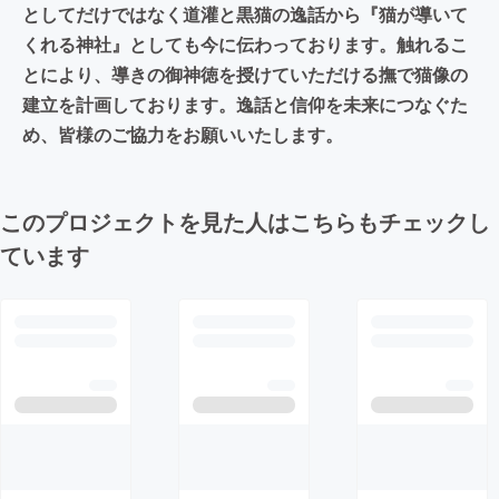
としてだけではなく道灌と黒猫の逸話から『猫が導いて
くれる神社』としても今に伝わっております。触れるこ
とにより、導きの御神徳を授けていただける撫で猫像の
建立を計画しております。逸話と信仰を未来につなぐた
め、皆様のご協力をお願いいたします。
このプロジェクトを見た人はこちらもチェックし
ています