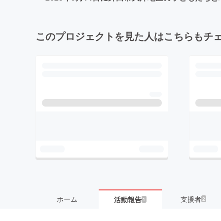
このプロジェクトを見た人はこちらもチ
ホーム
支援者
活動報告
2
1