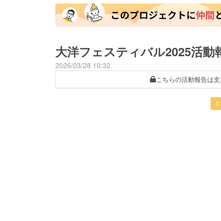
大洋フェスティバル2025活動
2026/03/28 10:32
こちらの活動報告は支
1