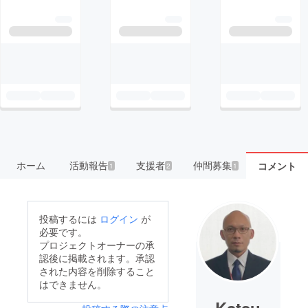
ホーム
活動報告
支援者
仲間募集
コメント
1
2
1
投稿するには
ログイン
が
必要です。
プロジェクトオーナーの承
認後に掲載されます。承認
された内容を削除すること
はできません。