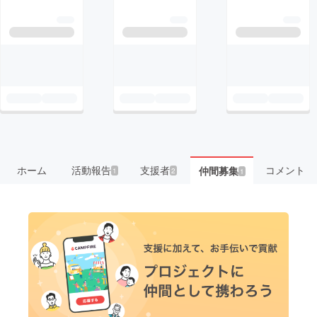
ホーム
活動報告
支援者
コメント
仲間募集
1
2
1