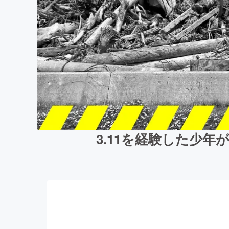
3.11を経験した少