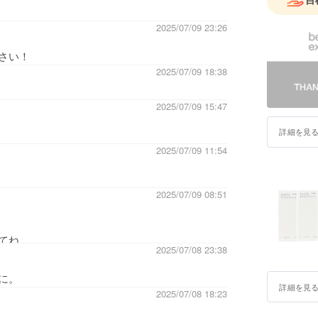
2025/07/09 23:26
さい！
2025/07/09 18:38
2025/07/09 15:47
詳細を見
2025/07/09 11:54
2025/07/09 08:51
てね。
2025/07/08 23:38
に。
詳細を見
2025/07/08 18:23