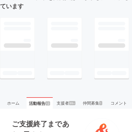
ています
ホーム
支援者
仲間募集
コメント
活動報告
99+
1
12
ご支援終了まであ