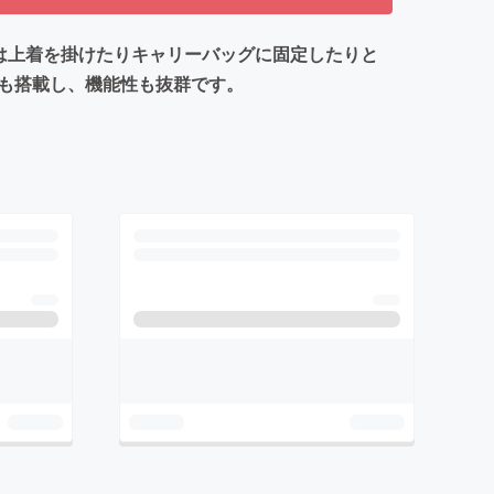
は上着を掛けたりキャリーバッグに固定したりと
トも搭載し、機能性も抜群です。