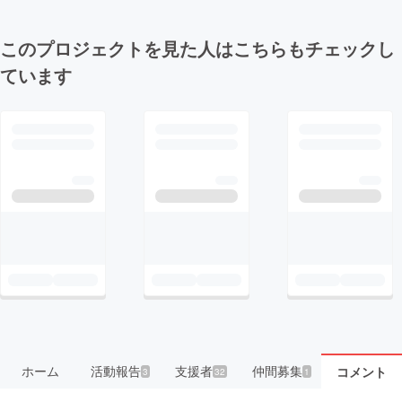
このプロジェクトを見た人はこちらもチェックし
ています
ホーム
活動報告
支援者
仲間募集
コメント
3
32
1