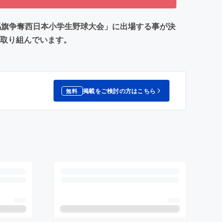
馬旗争奪西日本小学生野球大会」に出場する事が決
に取り組んでいます。
掲載をご検討の方はこちら
無料