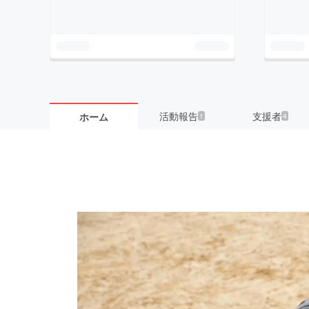
活動報告
支援者
ホーム
1
4