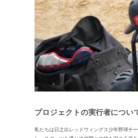
プロジェクトの実行者につい
私たちは日之出レッドウィングス少年野球チー