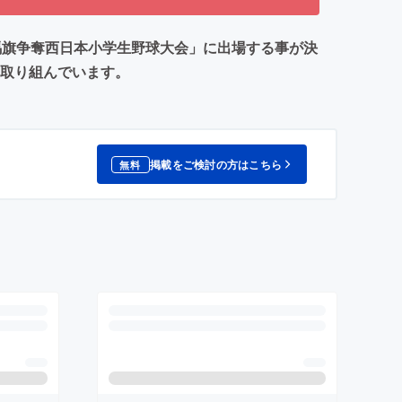
馬旗争奪西日本小学生野球大会」に出場する事が決
に取り組んでいます。
掲載をご検討の方はこちら
無料