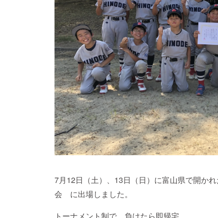
7月12日（土）、13日（日）に富山県で開かれた 
会 に出場しました。
トーナメント制で、負けたら即帰宅。