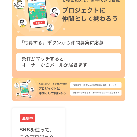
募集中
SNSを使って、
このプロジェク