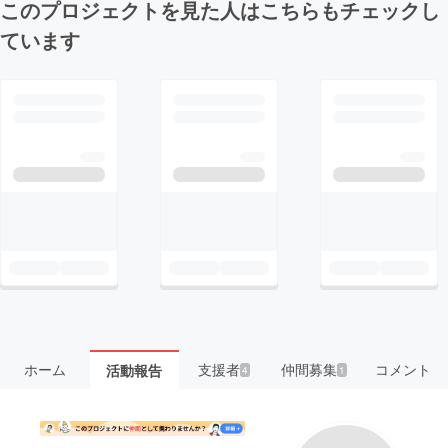
このプロジェクトを見た人はこちらもチェックし
ています
ホーム
支援者
仲間募集
コメント
活動報告
4
1