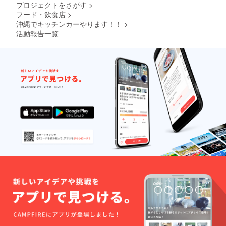
プロジェクトをさがす
>
フード・飲食店
>
沖縄でキッチンカーやります！！
>
活動報告一覧