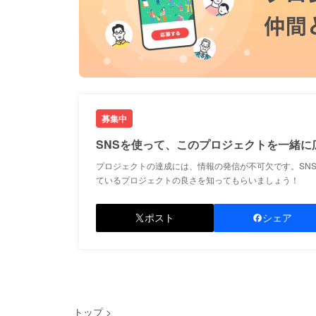
募集中
SNSを使って、このプロジェクトを一緒に
プロジェクトの達成には、情報の発信が不可欠です。SN
ているプロジェクトの良さを知ってもらいましょう！
ポスト
シェア
トップ
>