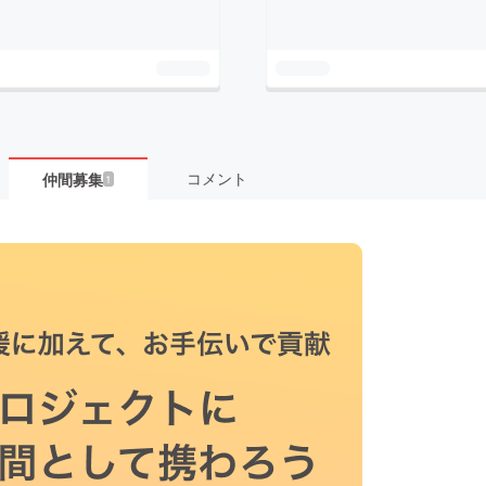
コメント
仲間募集
1