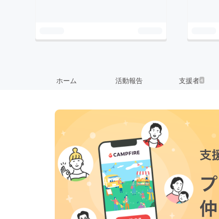
ホーム
活動報告
支援者
4