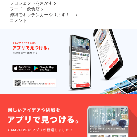
プロジェクトをさがす
>
フード・飲食店
>
沖縄でキッチンカーやります！！
>
コメント