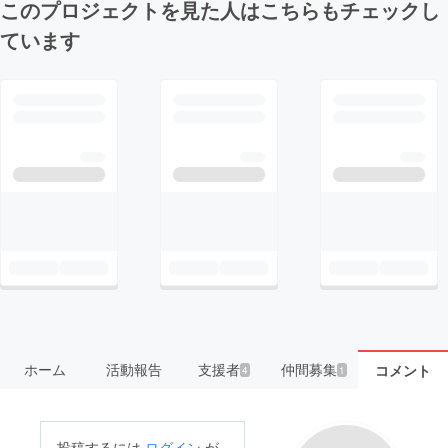
このプロジェクトを見た人はこちらもチェックし
ています
ホーム
活動報告
支援者
仲間募集
コメント
4
1
投稿するには
ログイン
が