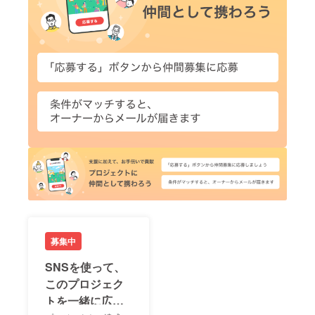
募集中
SNSを使って、
このプロジェク
トを一緒に広め