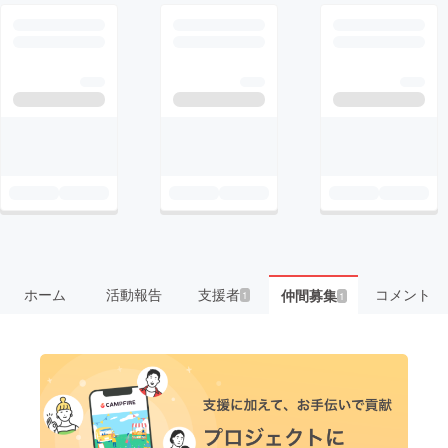
ホーム
活動報告
支援者
コメント
仲間募集
1
1