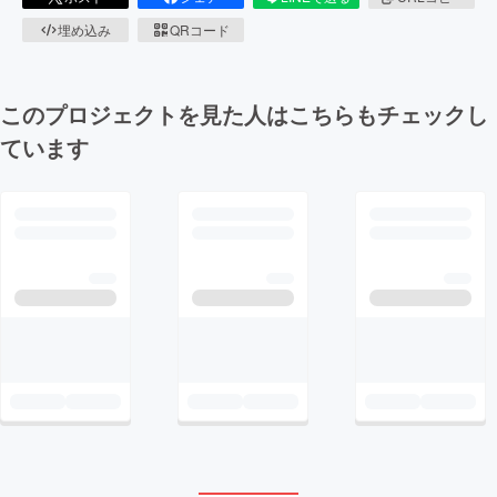
埋め込み
QRコード
このプロジェクトを見た人はこちらもチェックし
ています