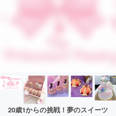
20歳1からの挑戦！夢のスイーツ