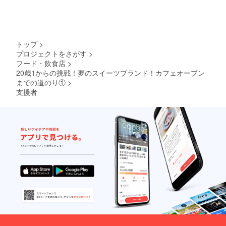
トップ
>
プロジェクトをさがす
>
フード・飲食店
>
20歳1からの挑戦！夢のスイーツブランド！カフェオープン
までの道のり①
>
支援者