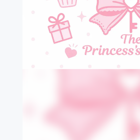
まちづくり・地域活性化