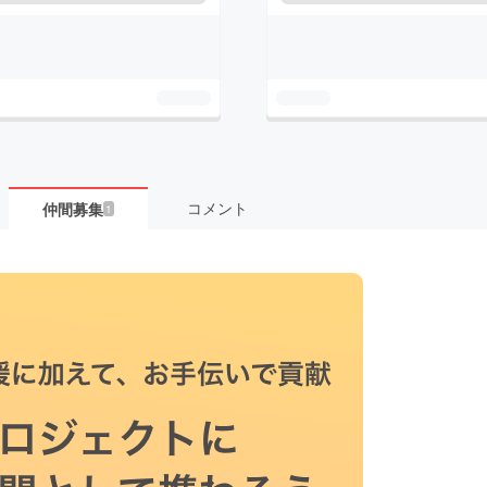
コメント
仲間募集
1