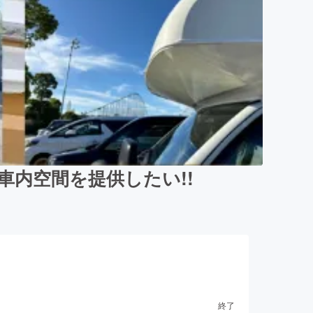
内空間を提供したい!!
終了