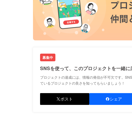
募集中
SNSを使って、このプロジェクトを一緒に
プロジェクトの達成には、情報の発信が不可欠です。SN
ているプロジェクトの良さを知ってもらいましょう！
ポスト
シェア