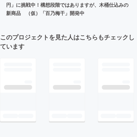
円」に挑戦中！構想段階ではありますが、木桶仕込みの
新商品 （仮）「百乃梅干」開発中
このプロジェクトを見た人はこちらもチェックし
ています