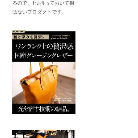
るので、1つ持っておいて損
はないプロダクトです。