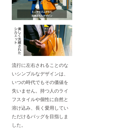
流行に左右されることのな
いシンプルなデザインは、
いつの時代でもその価値を
失いません。持つ人のライ
フスタイルや個性に自然と
溶け込み、長く愛用してい
ただけるバッグを目指しま
した。