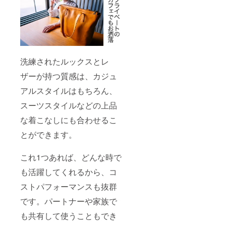
洗練されたルックスとレ
ザーが持つ質感は、カジュ
アルスタイルはもちろん、
スーツスタイルなどの上品
な着こなしにも合わせるこ
とができます。
これ1つあれば、どんな時で
も活躍してくれるから、コ
ストパフォーマンスも抜群
です。パートナーや家族で
も共有して使うこともでき