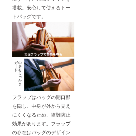
搭載。安心して使えるトー
トバッグです。
フラップはバッグの開口部
を隠し、中身が外から見え
にくくなるため、盗難防止
効果があります。フラップ
の存在はバッグのデザイン