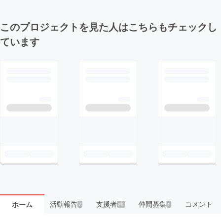
このプロジェクトを見た人はこちらもチェックし
ています
活動報告
支援者
仲間募集
コメント
ホーム
7
26
1