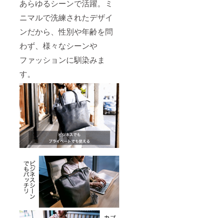
あらゆるシーンで活躍。ミ
ニマルで洗練されたデザイ
ンだから、性別や年齢を問
わず、様々なシーンや
ファッションに馴染みま
す。