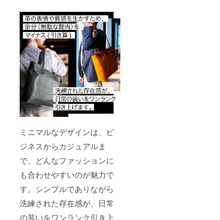
ミニマルなデザインは、ビ
ジネスからカジュアルま
で、どんなファッションに
も合わせやすいのが魅力で
す。シンプルでありながら
洗練された存在感が、日常
の装いをワンランク引き上