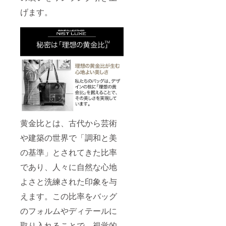
げます。
黄金比とは、古代から芸術
や建築の世界で「調和と美
の基準」とされてきた比率
であり、人々に自然な心地
よさと洗練された印象を与
えます。この比率をバッグ
のフォルムやディテールに
取り入れることで、視覚的