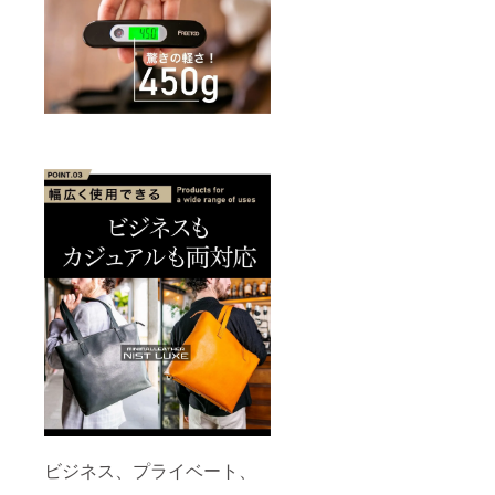
ビジネス、プライベート、