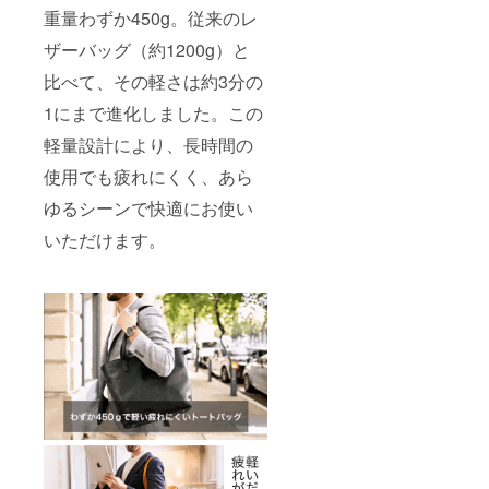
重量わずか450g。従来のレ
ザーバッグ（約1200g）と
比べて、その軽さは約3分の
1にまで進化しました。この
軽量設計により、長時間の
使用でも疲れにくく、あら
ゆるシーンで快適にお使い
いただけます。