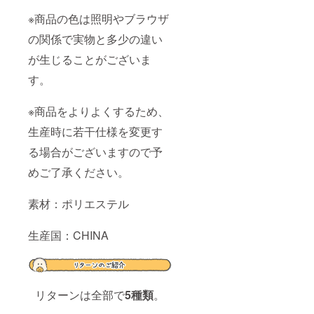
※商品の色は照明やブラウザ
の関係で実物と多少の違い
が生じることがございま
す。
※商品をよりよくするため、
生産時に若干仕様を変更す
る場合がございますので予
めご了承ください。
素材：ポリエステル
生産国：CHINA
リターンは全部で
5種類
。