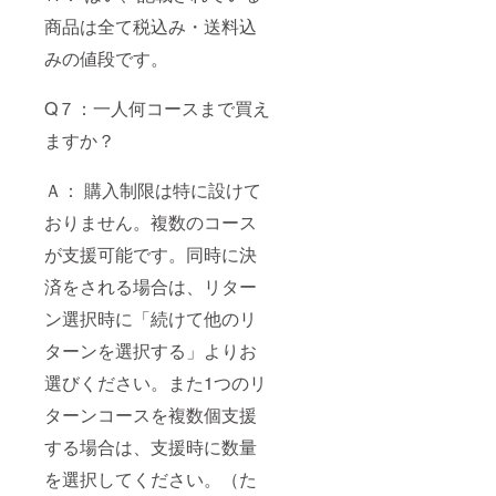
商品は全て税込み・送料込
みの値段です。
Q７：一人何コースまで買え
ますか？
Ａ： 購入制限は特に設けて
おりません。複数のコース
が支援可能です。同時に決
済をされる場合は、リター
ン選択時に「続けて他のリ
ターンを選択する」よりお
選びください。また1つのリ
ターンコースを複数個支援
する場合は、支援時に数量
を選択してください。（た