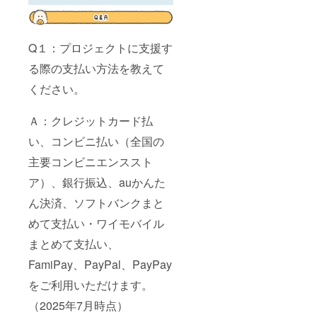
Q１：プロジェクトに支援す
る際の支払い方法を教えて
ください。
Ａ：クレジットカード払
い、コンビニ払い（全国の
主要コンビニエンススト
ア）、銀行振込、auかんた
ん決済、ソフトバンクまと
めて支払い・ワイモバイル
まとめて支払い、
FamiPay、PayPal、PayPay
をご利用いただけます。
（2025年7月時点）