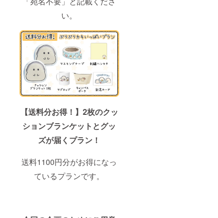
「宛名不要」と記載くださ
い。
【送料分お得！】2枚のクッ
ションブランケットとグッ
ズが届くプラン！
送料1100円分がお得になっ
ているプランです。