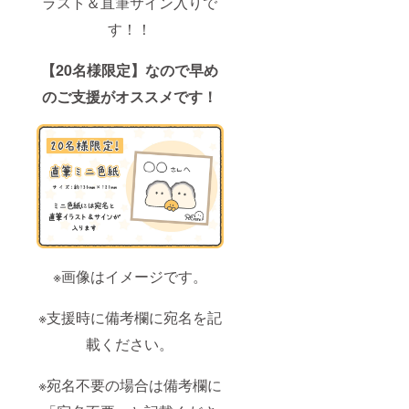
ラスト＆直筆サイン入りで
す！！
【20名様限定】なので早め
のご支援がオススメです！
※画像はイメージです。
※支援時に備考欄に宛名を記
載ください。
※宛名不要の場合は備考欄に