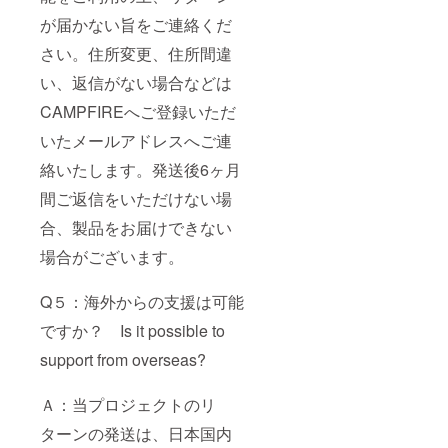
が届かない旨をご連絡くだ
さい。住所変更、住所間違
い、返信がない場合などは
CAMPFIREへご登録いただ
いたメールアドレスへご連
絡いたします。発送後6ヶ月
間ご返信をいただけない場
合、製品をお届けできない
場合がございます。
Q５：海外からの支援は可能
ですか？ Is it possible to
support from overseas?
Ａ：当プロジェクトのリ
ターンの発送は、日本国内