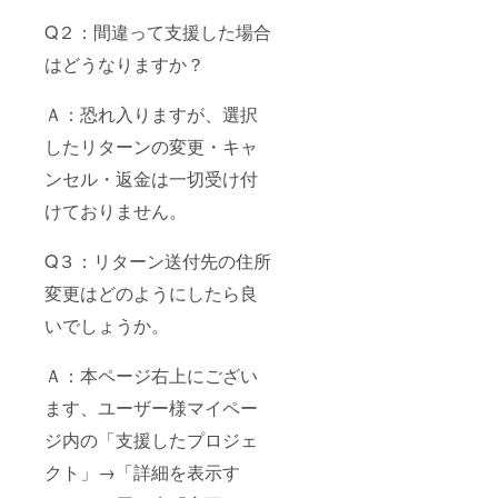
Q２：間違って支援した場合
はどうなりますか？
Ａ：恐れ入りますが、選択
したリターンの変更・キャ
ンセル・返金は一切受け付
けておりません。
Q３：リターン送付先の住所
変更はどのようにしたら良
いでしょうか。
Ａ：本ページ右上にござい
ます、ユーザー様マイペー
ジ内の「支援したプロジェ
クト」→「詳細を表示す