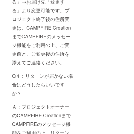
る」→お届け先「変更す
る」より変更可能です。プ
ロジェクト終了後の住所変
更は、CAMPFIRE Creation
までCAMPFIREのメッセー
ジ機能をご利用の上、ご変
更前と、ご変更後の住所を
添えてご連絡ください。
Q４：リターンが届かない場
合はどうしたらいいです
か？
Ａ：プロジェクトオーナー
のCAMPFIRE Creationまで
CAMPFIREのメッセージ機
能をご利用の上、リターン