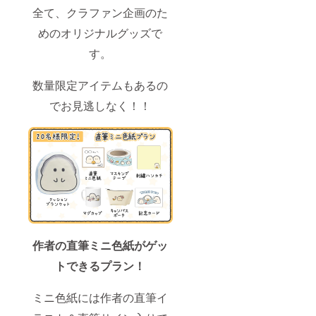
全て、クラファン企画のた
めのオリジナルグッズで
す。
数量限定アイテムもあるの
でお見逃しなく！！
作者の直筆ミニ色紙がゲッ
トできるプラン！
ミニ色紙には作者の直筆イ