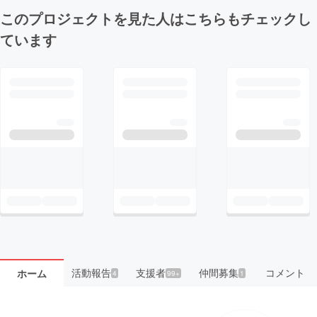
このプロジェクトを見た人はこちらもチェックし
ています
活動報告
支援者
仲間募集
コメント
ホーム
4
99+
1