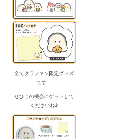
全てクラファン限定グッズ
です！
ぜひこの機会にゲットして
くださいね♪