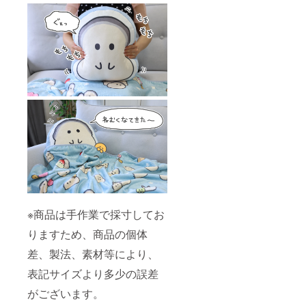
※商品は手作業で採寸してお
りますため、商品の個体
差、製法、素材等により、
表記サイズより多少の誤差
がございます。