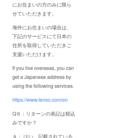
にお住まいの方のみに限ら
せていただきます。
海外にお住まいの場合は、
下記のサービスにて日本の
住所を取得していただきご
支援いただけます。
If you live overseas, you can
get a Japanese address by
using the following services.
https://www.tenso.com/en
Q６：リターンの表記は税込
みですか？
Ａ： はい、記載されている