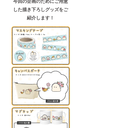
今回の企画のためにご用意
した描き下ろしグッズをご
紹介します！