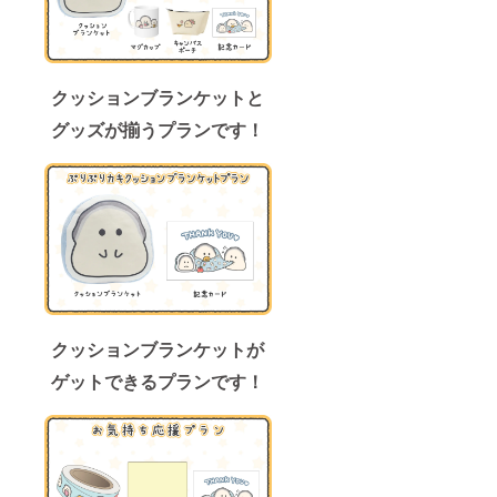
クッションブランケットと
グッズが揃うプランです！
クッションブランケットが
ゲットできるプランです！