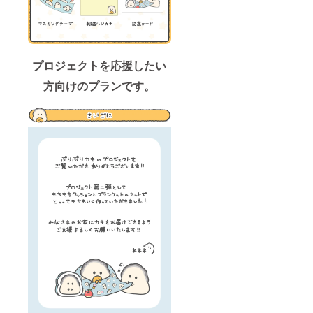
プロジェクトを応援したい
方向けのプランです。