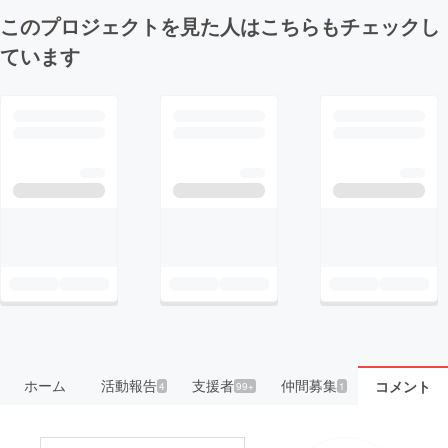
このプロジェクトを見た人はこちらもチェックし
ています
ホーム
活動報告
支援者
仲間募集
コメント
4
99+
1