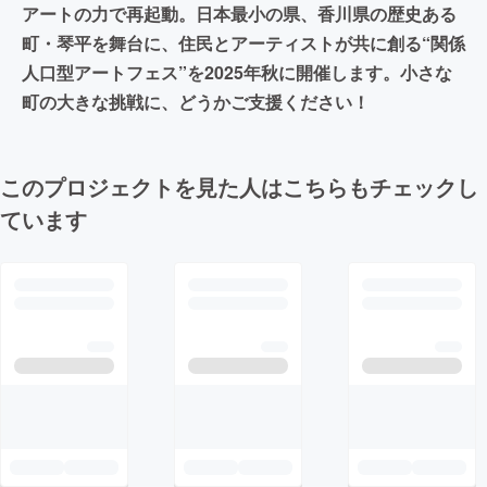
アートの力で再起動。日本最小の県、香川県の歴史ある
町・琴平を舞台に、住民とアーティストが共に創る“関係
人口型アートフェス”を2025年秋に開催します。小さな
町の大きな挑戦に、どうかご支援ください！
このプロジェクトを見た人はこちらもチェックし
ています