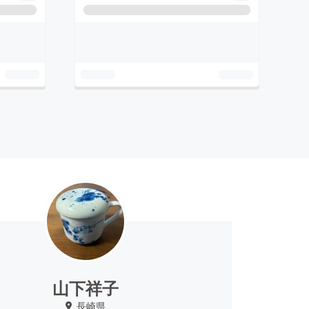
山下祥子
長崎県