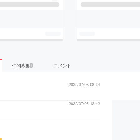
仲間募集
コメント
1
2025/07/08 08:34
2025/07/03 12:42