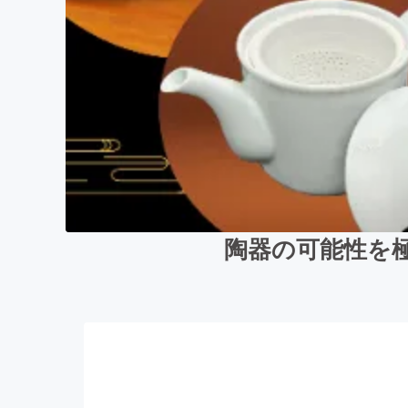
陶器の可能性を極