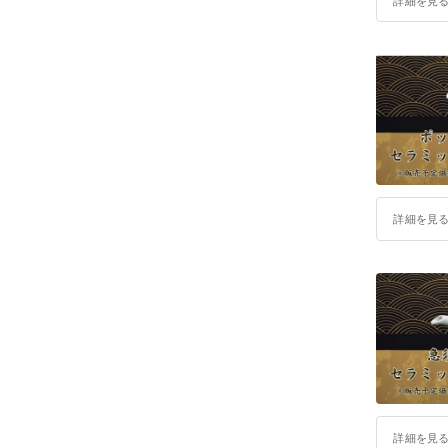
詳細を見
詳細を見