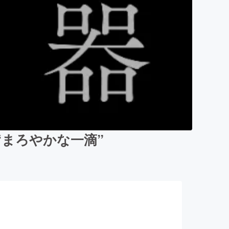
“まろやかな一滴”