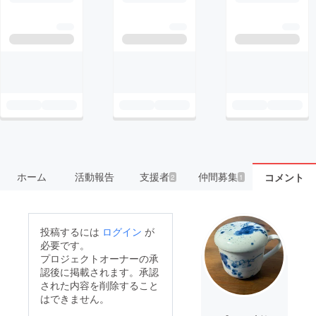
ホーム
活動報告
支援者
仲間募集
コメント
2
1
投稿するには
ログイン
が
必要です。
プロジェクトオーナーの承
認後に掲載されます。承認
された内容を削除すること
はできません。