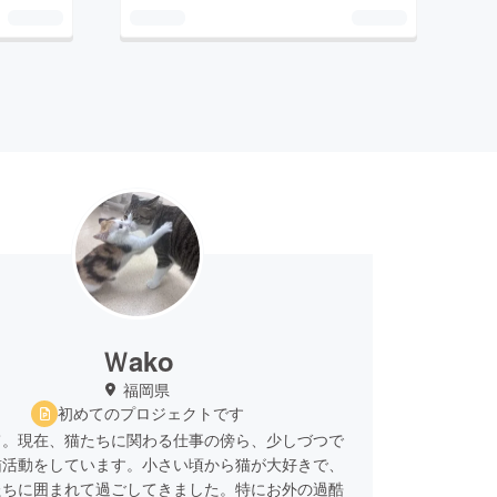
Ｗako
福岡県
初めてのプロジェクトです
て。現在、猫たちに関わる仕事の傍ら、少しづつで
猫活動をしています。小さい頃から猫が大好きで、
たちに囲まれて過ごしてきました。特にお外の過酷