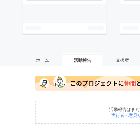
ホーム
支援者
活動報告
活動報告はまだ
実行者へ意見