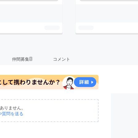
仲間募集
コメント
1
ありません。
や質問を送る