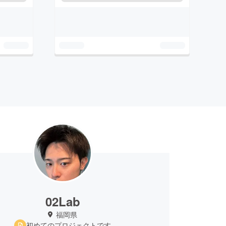
02Lab
福岡県
初めてのプロジェクトです