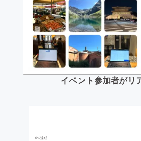
イベント参加者がリア
0
%達成