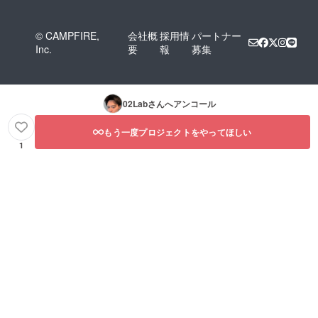
© CAMPFIRE,
会社概
採用情
パートナー
Inc.
要
報
募集
02Lab
さんへアンコール
もう一度プロジェクトをやってほしい
1