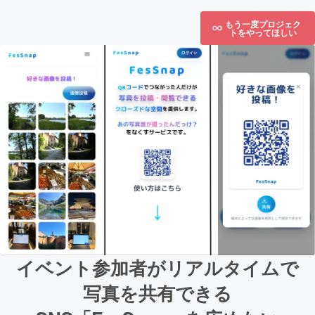
もう一度プロジェク
トをやってほしい
イベント参加者がリアルタイムで
写真を共有できる