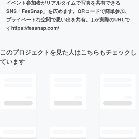
イベント参加者がリアルタイムで写真を共有できる
SNS「FesSnap」を広めます。QRコードで簡単参加、
プライベートな空間で思い出を共有。↓が実際のURLで
すhttps://fessnap.com/
このプロジェクトを見た人はこちらもチェックし
ています