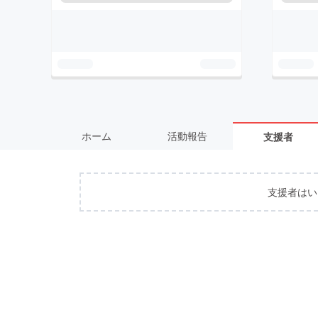
ホーム
活動報告
支援者
支援者はい