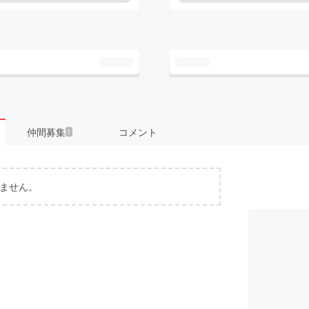
仲間募集
コメント
1
ません。