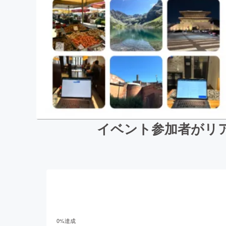
イベント参加者がリア
0
%達成