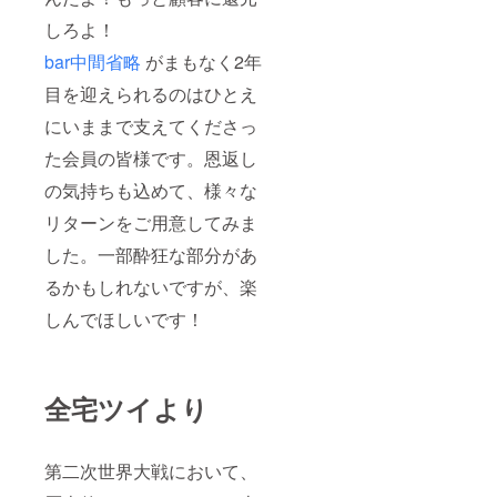
しろよ！
bar中間省略
がまもなく2年
目を迎えられるのはひとえ
にいままで支えてくださっ
た会員の皆様です。恩返し
の気持ちも込めて、様々な
リターンをご用意してみま
した。一部酔狂な部分があ
るかもしれないですが、楽
しんでほしいです！
全宅ツイより
第二次世界大戦において、