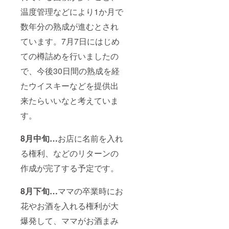
温度管理などにより1か月で
数年分の熟成が進むとされ
ています。7月7日にはじめ
ての樽詰めを行いましたの
で、今後30日間の熟成を経
たウイスキーなどを提供出
来たらいいなと考えていま
す。
8月中旬…
お店に名前を入れ
る権利、などのリターンの
作成が完了する予定です。
8月下旬…
ママの卒業時にお
花やお酒を入れる権利が大
爆発して、ママがお酒まみ