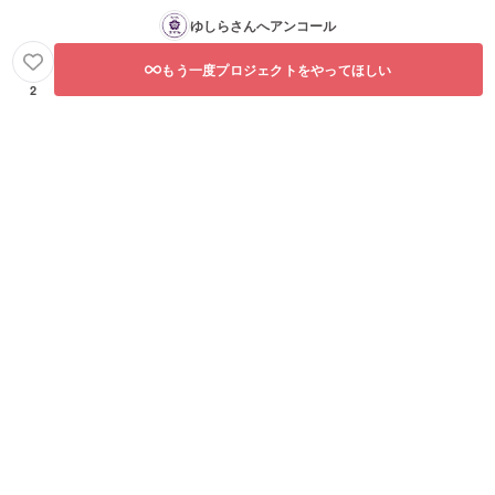
ゆしら
さんへアンコール
もう一度プロジェクトをやってほしい
2