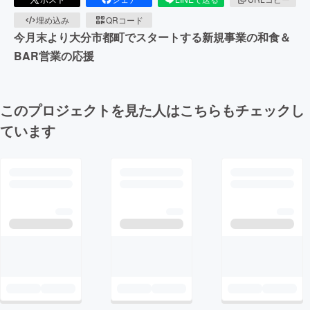
埋め込み
QRコード
今月末より大分市都町でスタートする新規事業の和食＆
BAR営業の応援
このプロジェクトを見た人はこちらもチェックし
ています