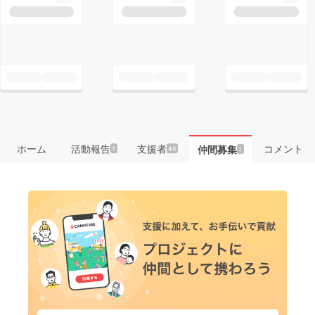
ホーム
活動報告
支援者
コメント
仲間募集
1
46
1