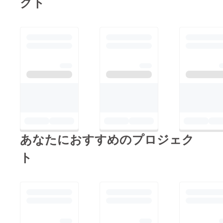
クト
あなたにおすすめのプロジェク
ト