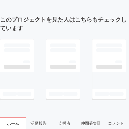
このプロジェクトを見た人はこちらもチェックし
ています
活動報告
支援者
仲間募集
コメント
ホーム
1