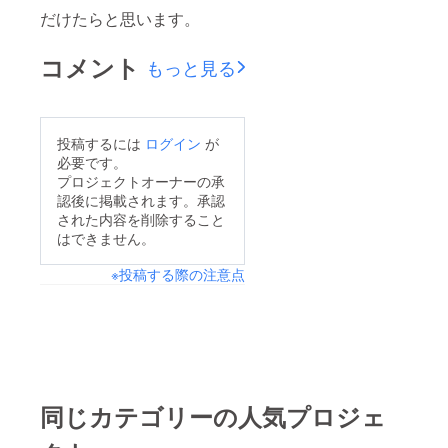
だけたらと思います。
コメント
もっと見る
投稿するには
ログイン
が
必要です。
プロジェクトオーナーの承
認後に掲載されます。承認
された内容を削除すること
はできません。
※投稿する際の注意点
同じカテゴリーの人気プロジェ