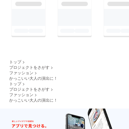
トップ
>
プロジェクトをさがす
>
ファッション
>
かっこいい大人の演出に！
トップ
>
プロジェクトをさがす
>
ファッション
>
かっこいい大人の演出に！