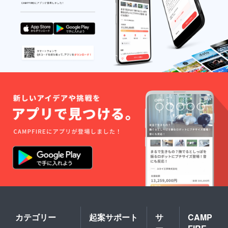
カテゴリー
起案サポート
サ
CAMP