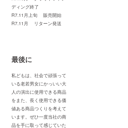
ディング終了
R7.11月上旬 販売開始
R7.11月 リターン発送
最後に
私どもは、社会で頑張って
いる老若男女にかっいい大
人の演出に使用できる商品
をまた、長く使用できる価
値ある商品つくりを考えて
います。ぜひ一度当社の商
品を手に取って感じていた