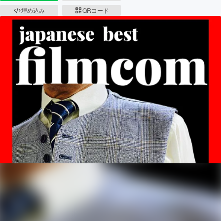
埋め込み
QRコード