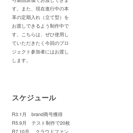
す。また、現在進行中の本
革の定期入れ（立て型）を
お渡しできるよう制作中で
す。こちらは、ぜひ使用し
ていただきたく今回のプロ
ジェクト参加者にはお渡し
します。
スケジュール
R3.1月 brand商号獲得
R5.9月 テスト制作で20枚
R7.10月 クラウドファン