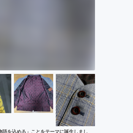
物語を込める」ことをテーマに誕生しまし