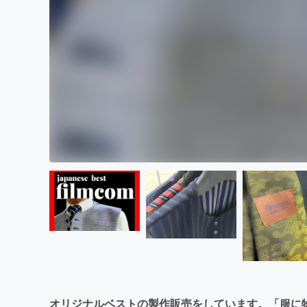
オリジナルベストの製作販売をしています。「服に