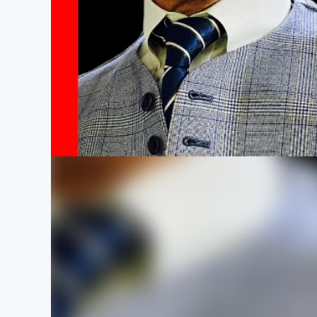
まちづくり・地域活性化