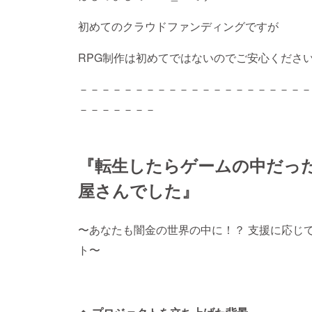
初めてのクラウドファンディングですが
RPG制作は初めてではないのでご安心くださ
－－－－－－－－－－－－－－－－－－－－－
－－－－－－－
『転生したらゲームの中だっ
屋さんでした』
〜あなたも闇金の世界の中に！？ 支援に応じて
ト〜