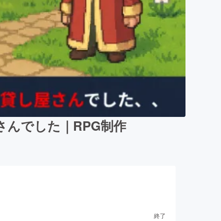
んでした｜RPG制作
終了