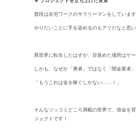
🔹 プロジェクトを立ち上げた背景
普段は在宅ワークのサラリーマンをしています
やりたいことに手を染めるのもアリだなと思い
異世界に転生したはずが、目覚めた場所はゲー
しかも、なぜか「勇者」ではなく「闇金業者」
「もうこれは金を稼ぐしかない……！」
そんなツッコミどころ満載の世界で、借金を背
ジェクトです！