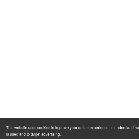
This website uses cookies to improve your online experience, to understand h
is used and to target advertising.