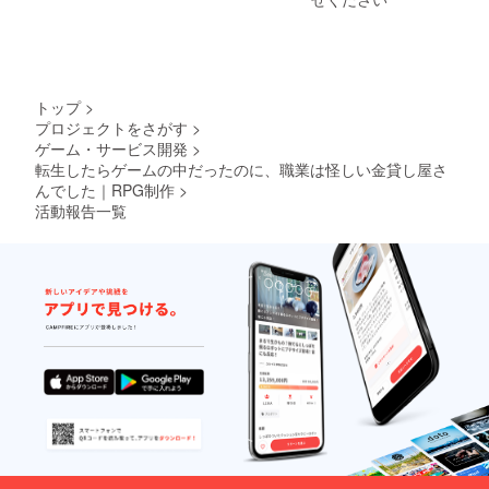
トップ
>
プロジェクトをさがす
>
ゲーム・サービス開発
>
転生したらゲームの中だったのに、職業は怪しい金貸し屋さ
んでした｜RPG制作
>
活動報告一覧