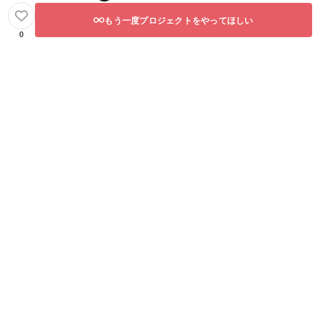
もう一度プロジェクトをやってほしい
0