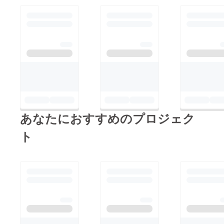
あなたにおすすめのプロジェク
ト