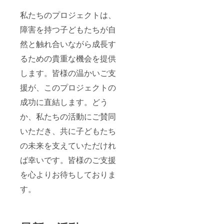
私たちのプロジェクトは、
障害を持つ子どもたちが自
然と触れ合いながら成長す
るための貴重な機会を提供
します。皆様の温かいご支
援が、このプロジェクトの
成功に直結します。どう
か、私たちの活動にご賛同
いただき、共に子どもたち
の未来を支えていただけれ
ば幸いです。皆様のご支援
を心よりお待ちしておりま
す。