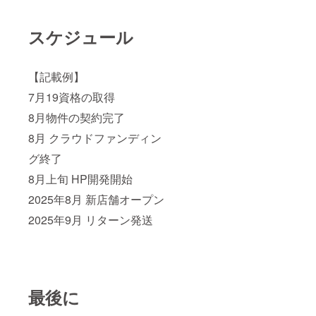
スケジュール
【記載例】
7月19資格の取得
8月物件の契約完了
8月 クラウドファンディン
グ終了
8月上旬 HP開発開始
2025年8月 新店舗オープン
2025年9月 リターン発送
最後に