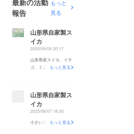
最新の活動
もっと
報告
見る
山形県自家製ス
イカ
2025/09/09 20:17
山形県産スイカ、イチ
ゴ、ミニトマト
もっと見る
山形県自家製ス
イカ
2025/08/07 16:20
小さいスイカ
もっと見る