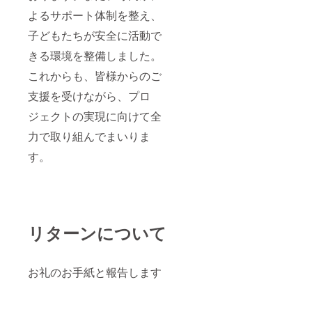
よるサポート体制を整え、
子どもたちが安全に活動で
きる環境を整備しました。
これからも、皆様からのご
支援を受けながら、プロ
ジェクトの実現に向けて全
力で取り組んでまいりま
す。
リターンについて
お礼のお手紙と報告します