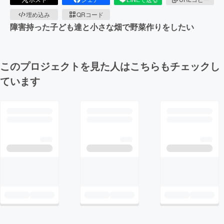
埋め込み
QRコード
障害持った子ども達と小さな畑で野菜作りをしたい
このプロジェクトを見た人はこちらもチェックし
ています