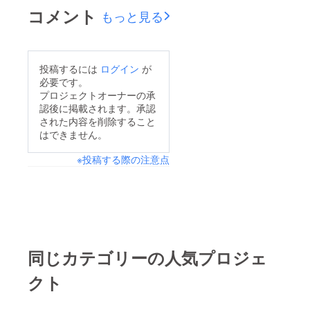
コメント
もっと見る
投稿するには
ログイン
が
必要です。
プロジェクトオーナーの承
認後に掲載されます。承認
された内容を削除すること
はできません。
※投稿する際の注意点
同じカテゴリーの人気プロジェ
クト