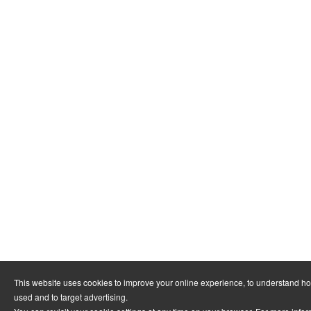
This website uses cookies to improve your online experience, to understand ho
used and to target advertising.