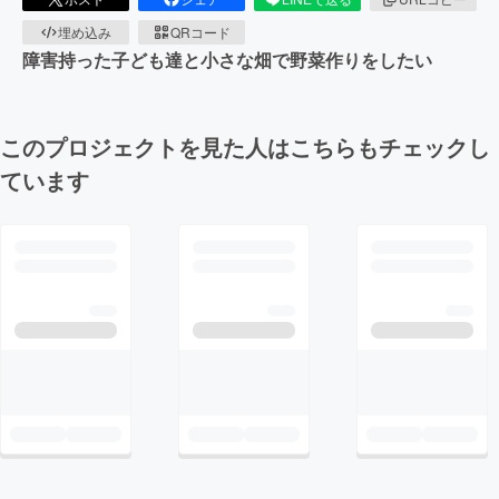
埋め込み
QRコード
障害持った子ども達と小さな畑で野菜作りをしたい
このプロジェクトを見た人はこちらもチェックし
ています