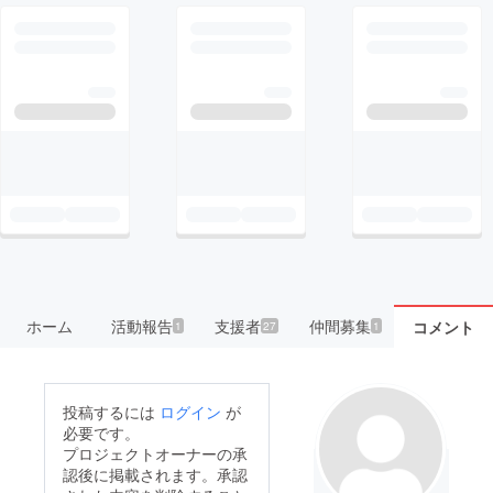
ホーム
活動報告
支援者
仲間募集
コメント
1
27
1
投稿するには
ログイン
が
必要です。
プロジェクトオーナーの承
認後に掲載されます。承認