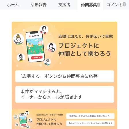
ホーム
活動報告
支援者
コメント
仲間募集
2
1