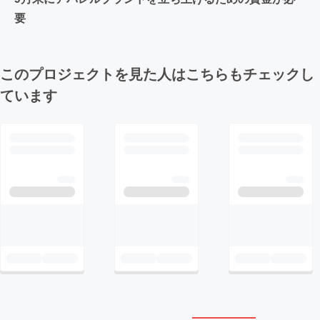
要
このプロジェクトを見た人はこちらもチェックし
ています