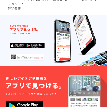
ション」
>
仲間募集